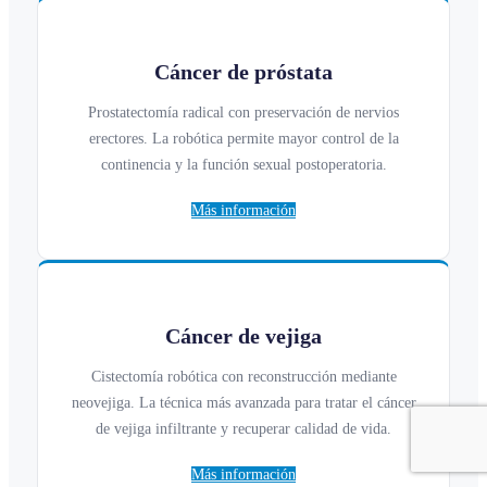
Cáncer de próstata
Prostatectomía radical con preservación de nervios
erectores. La robótica permite mayor control de la
continencia y la función sexual postoperatoria.
Más información
Cáncer de vejiga
Cistectomía robótica con reconstrucción mediante
neovejiga. La técnica más avanzada para tratar el cáncer
de vejiga infiltrante y recuperar calidad de vida.
Más información