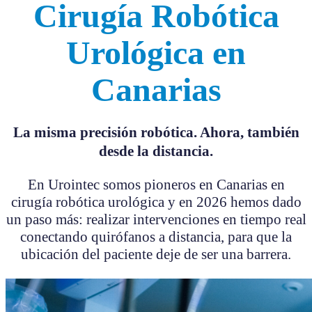
Cirugía Robótica
Urológica en
Canarias
La misma precisión robótica. Ahora, también
desde la distancia.
En Urointec somos pioneros en Canarias en
cirugía robótica urológica y en 2026 hemos dado
un paso más: realizar intervenciones en tiempo real
conectando quirófanos a distancia, para que la
ubicación del paciente deje de ser una barrera.