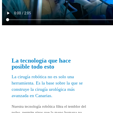
La tecnología que hace
posible todo esto
La cirugía robótica no es solo una
herramienta. Es la base sobre la que se
construye la cirugía urológica más
avanzada en Canarias.
Nuestra tecnología robótica filtra el temblor del
pulso, permite giros que la mano humana no