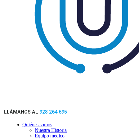
LLÁMANOS AL
928 264 695
Quiénes somos
Nuestra Historia
Equipo médico