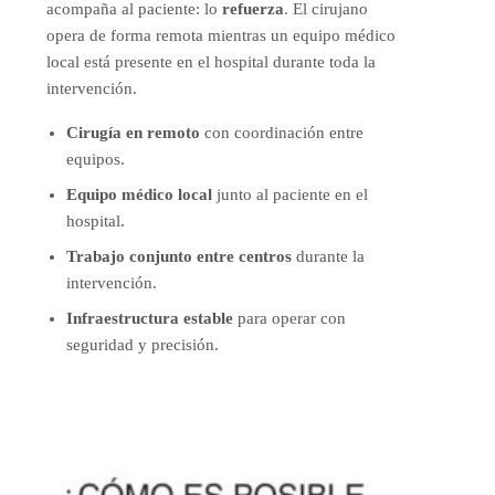
acompaña al paciente: lo
refuerza
. El cirujano
opera de forma remota mientras un equipo médico
local está presente en el hospital durante toda la
intervención.
Cirugía en remoto
con coordinación entre
equipos.
Equipo médico local
junto al paciente en el
hospital.
Trabajo conjunto entre centros
durante la
intervención.
Infraestructura estable
para operar con
seguridad y precisión.