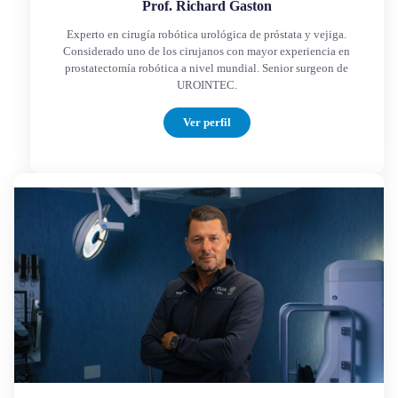
Prof. Richard Gaston
Experto en cirugía robótica urológica de próstata y vejiga.
Considerado uno de los cirujanos con mayor experiencia en
prostatectomía robótica a nivel mundial. Senior surgeon de
UROINTEC.
Ver perfil