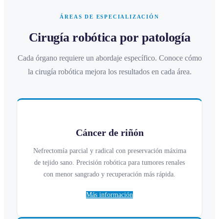
ÁREAS DE ESPECIALIZACIÓN
Cirugía robótica por patología
Cada órgano requiere un abordaje específico. Conoce cómo
la cirugía robótica mejora los resultados en cada área.
Cáncer de riñón
Nefrectomía parcial y radical con preservación máxima
de tejido sano. Precisión robótica para tumores renales
con menor sangrado y recuperación más rápida.
Más información