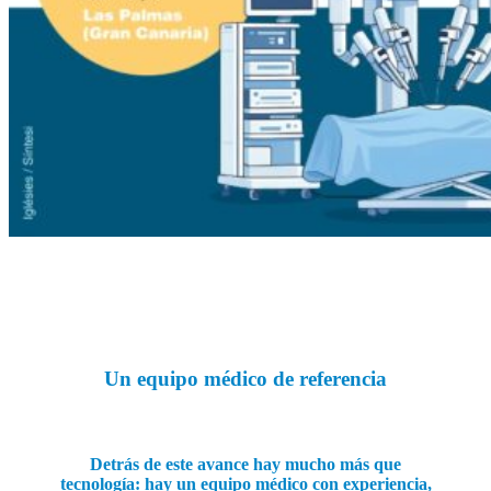
Un equipo médico de referencia
Detrás de este avance hay mucho más que
tecnología: hay un equipo médico con experiencia,