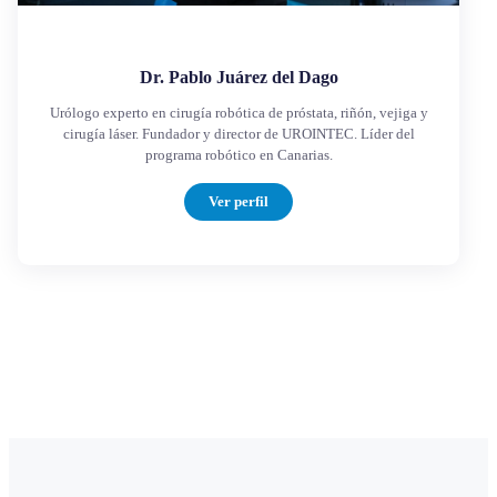
Dr. Pablo Juárez del Dago
Urólogo experto en cirugía robótica de próstata, riñón, vejiga y
cirugía láser. Fundador y director de UROINTEC. Líder del
programa robótico en Canarias.
Ver perfil