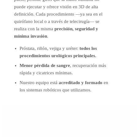
puede ejecutar y ofrece visión en 3D de alta
definición. Cada procedimiento —ya sea en el
quirófano local o a través de telecirugía— se
realiza con la misma
precisión, seguridad y
mínima invasión
.
Próstata, riñón, vejiga y uréter:
todos los
procedimientos urológicos principales.
Menor pérdida de sangre
, recuperación más
rápida y cicatrices mínimas.
Nuestro equipo está
acreditado y formado
en
los sistemas robóticos que utilizamos.