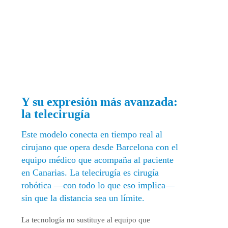
Y su expresión más avanzada:
la telecirugía
Este modelo conecta en tiempo real al
cirujano que opera desde Barcelona con el
equipo médico que acompaña al paciente
en Canarias. La telecirugía es cirugía
robótica —con todo lo que eso implica—
sin que la distancia sea un límite.
La tecnología no sustituye al equipo que