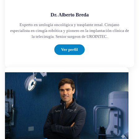
Dr. Alberto Breda
Experto en urología oncológica y trasplante renal. Cirujano
especialista en cirugía robótica y pionero en la implantación clínica de
la telecirugía. Senior surgeon de UROINTEC.
Ver perfil