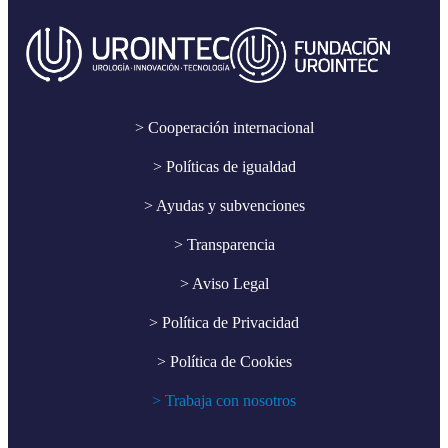
> Cooperación internacional
> Políticas de igualdad
> Ayudas y subvenciones
> Transparencia
> Aviso Legal
> Política de Privacidad
> Política de Cookies
> Trabaja con nosotros