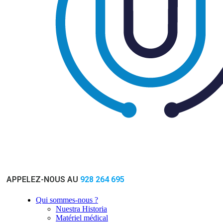
APPELEZ-NOUS AU
928 264 695
Qui sommes-nous ?
Nuestra Historia
Matériel médical