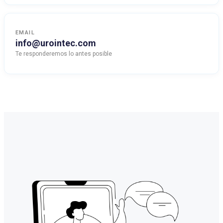
EMAIL
info@urointec.com
Te responderemos lo antes posible