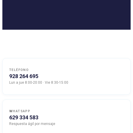
TELÉFONO
928 264 695
Lun a jue 8:00-20:00 · Vie 8:30-15:00
WHATSAPP
629 334 583
Respuesta ágil por mensaje