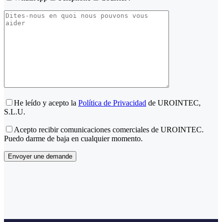
He leído y acepto la
Política de Privacidad
de UROINTEC,
S.L.U.
Acepto recibir comunicaciones comerciales de UROINTEC.
Puedo darme de baja en cualquier momento.