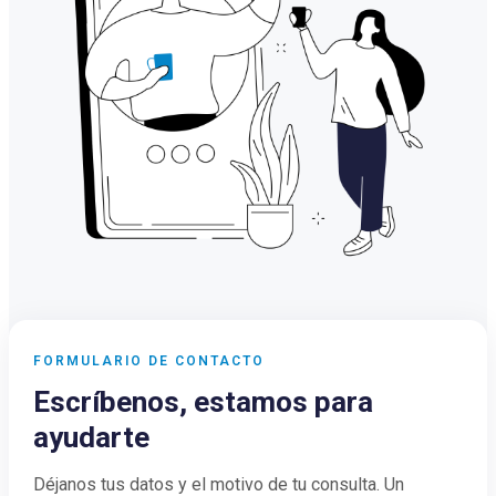
FORMULARIO DE CONTACTO
Escríbenos, estamos para
ayudarte
Déjanos tus datos y el motivo de tu consulta. Un