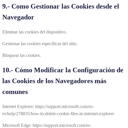
9.- Como Gestionar las Cookies desde el
Navegador
Eliminar las cookies del dispositivo.
Gestionar las cookies específicas del sitio.
Bloquear las cookies.
10.- Cómo Modificar la Configuración de
las Cookies de los Navegadores más
comunes
Internet Explorer: https://support.microsoft.com/es-
es/help/278835/how-to-delete-cookie-files-in-internet-explorer
Microsoft Edge: https://support.microsoft.com/es-