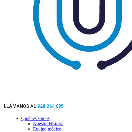
LLÁMANOS AL
928 264 695
Quiénes somos
Nuestra Historia
Equipo médico