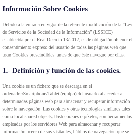
Información Sobre Cookies
Debido a la entrada en vigor de la referente modificación de la “Ley
de Servicios de la Sociedad de la Información” (LSSICE)
establecida por el Real Decreto 13/2012, es de obligación obtener el
consentimiento expreso del usuario de todas las páginas web que
usan Cookies prescindibles, antes de que éste navegue por ellas.
1.- Definición y función de las cookies.
Una cookie es un fichero que se descarga en el
ordenador/Smartphone/Tablet (equipo) del usuario al acceder a
determinadas páginas web para almacenar y recuperar información
sobre la navegación. Las cookies y otras tecnologías similares tales
como local shared objects, flash cookies o píxeles, son herramientas
empleadas por los servidores Web para almacenar y recuperar
información acerca de sus visitantes, hábitos de navegación que se