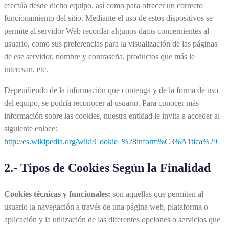
efectúa desde dicho equipo, así como para ofrecer un correcto
funcionamiento del sitio. Mediante el uso de estos dispositivos se
permite al servidor Web recordar algunos datos concernientes al
usuario, como sus preferencias para la visualización de las páginas
de ese servidor, nombre y contraseña, productos que más le
interesan, etc.
Dependiendo de la información que contenga y de la forma de uso
del equipo, se podría reconocer al usuario. Para conocer más
información sobre las cookies, nuestra entidad le invita a acceder al
siguiente enlace:
http://es.wikipedia.org/wiki/Cookie_%28inform%C3%A1tica%29
2.- Tipos de Cookies Según la Finalidad
Cookies técnicas y funcionales:
son aquellas que permiten al
usuario la navegación a través de una página web, plataforma o
aplicación y la utilización de las diferentes opciones o servicios que