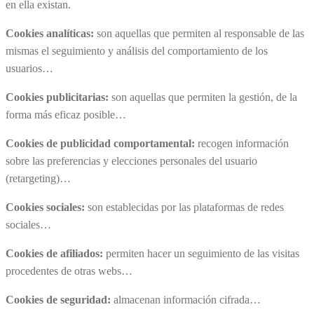
en ella existan.
Cookies analíticas:
son aquellas que permiten al responsable de las
mismas el seguimiento y análisis del comportamiento de los
usuarios…
Cookies publicitarias:
son aquellas que permiten la gestión, de la
forma más eficaz posible…
Cookies de publicidad comportamental:
recogen información
sobre las preferencias y elecciones personales del usuario
(retargeting)…
Cookies sociales:
son establecidas por las plataformas de redes
sociales…
Cookies de afiliados:
permiten hacer un seguimiento de las visitas
procedentes de otras webs…
Cookies de seguridad:
almacenan información cifrada…