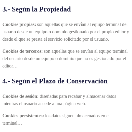
3.- Según la Propiedad
Cookies propias:
son aquellas que se envían al equipo terminal del
usuario desde un equipo o dominio gestionado por el propio editor y
desde el que se presta el servicio solicitado por el usuario.
Cookies de terceros:
son aquellas que se envían al equipo terminal
del usuario desde un equipo o dominio que no es gestionado por el
editor…
4.- Según el Plazo de Conservación
Cookies de sesión:
diseñadas para recabar y almacenar datos
mientras el usuario accede a una página web.
Cookies persistentes:
los datos siguen almacenados en el
terminal…