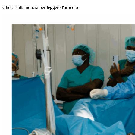
Clicca sulla notizia per leggere l'articolo